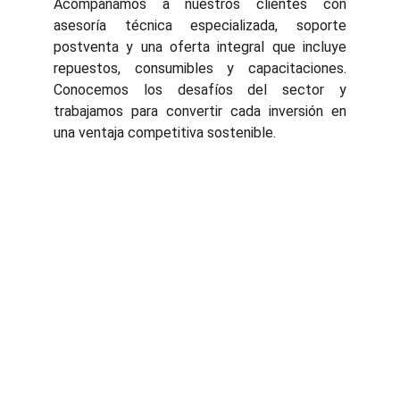
Acompañamos a nuestros clientes con
asesoría técnica especializada, soporte
postventa y una oferta integral que incluye
repuestos, consumibles y capacitaciones.
Conocemos los desafíos del sector y
trabajamos para convertir cada inversión en
una ventaja competitiva sostenible.