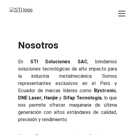
Nosotros
En
STI Soluciones SAC
, brindamos
soluciones tecnológicas de alto impacto para
la industria metalmecánica. Somos
representantes exclusivos en el Perú y
Ecuador de marcas líderes como
Bystronic
,
DNE Laser, Hanjie
y
Sifap Tecnología
, lo que
nos permite ofrecer maquinaria de última
generación con altos estándares de calidad,
precisión y rendimiento.